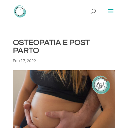
OSTEOPATIA E POST
PARTO
Feb 17, 2022