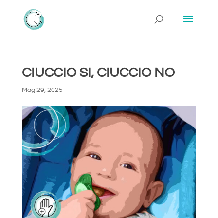
CIUCCIO SI, CIUCCIO NO
Mag 29, 2025